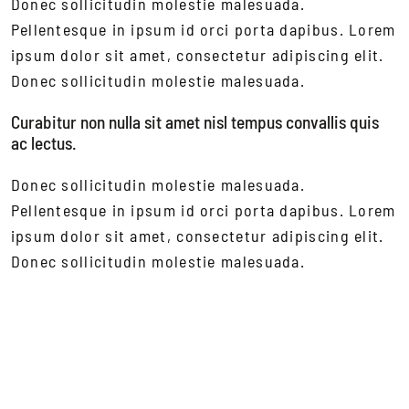
Donec sollicitudin molestie malesuada.
Pellentesque in ipsum id orci porta dapibus. Lorem
ipsum dolor sit amet, consectetur adipiscing elit.
Donec sollicitudin molestie malesuada.
Curabitur non nulla sit amet nisl tempus convallis quis
ac lectus.
Donec sollicitudin molestie malesuada.
Pellentesque in ipsum id orci porta dapibus. Lorem
ipsum dolor sit amet, consectetur adipiscing elit.
Donec sollicitudin molestie malesuada.