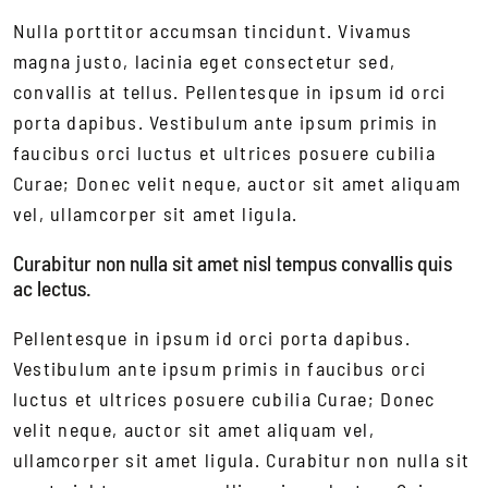
Nulla porttitor accumsan tincidunt. Vivamus
magna justo, lacinia eget consectetur sed,
convallis at tellus. Pellentesque in ipsum id orci
porta dapibus. Vestibulum ante ipsum primis in
faucibus orci luctus et ultrices posuere cubilia
Curae; Donec velit neque, auctor sit amet aliquam
vel, ullamcorper sit amet ligula.
Curabitur non nulla sit amet nisl tempus convallis quis
ac lectus.
Pellentesque in ipsum id orci porta dapibus.
Vestibulum ante ipsum primis in faucibus orci
luctus et ultrices posuere cubilia Curae; Donec
velit neque, auctor sit amet aliquam vel,
ullamcorper sit amet ligula. Curabitur non nulla sit