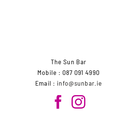
The Sun Bar
Mobile : 087 091 4990
Email :
info@sunbar.ie