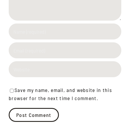
Save my name, email, and website in this
browser for the next time I comment.